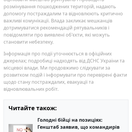
розмінування пошкоджених територій, надають
допомогу постраждалим та відновлюють критично
важливі комунікації. Влада закликає мешканців
дотримуватися рекомендацій рятувальників і
повідомляти про виявлені об'єкти, які можуть
становити небезпеку.
Інформація про події уточнюється в офіційних
джерелах; подробиці надходять від ДСНС України та
місцевої влади. Ми продовжимо слідкувати за
розвитком подій і інформувати про перевірені факти
щодо стану постраждалих, евакуації та
відновлювальних робіт.
Читайте також:
Голодні бійці на позиціях:
Генштаб заявив, що командирів