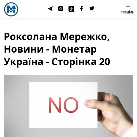
Розділи
Роксолана Мережко,
Новини - Монетар
Україна - Сторінка 20