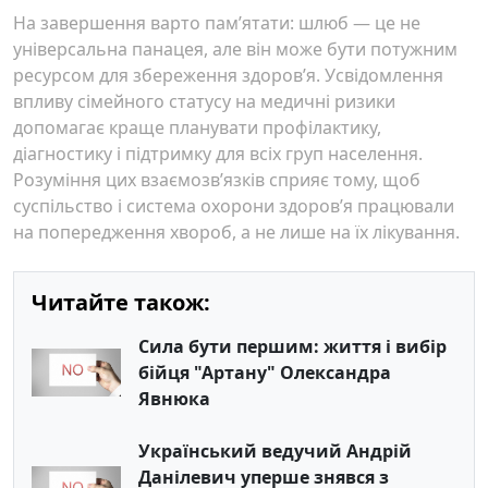
На завершення варто пам’ятати: шлюб — це не
універсальна панацея, але він може бути потужним
ресурсом для збереження здоров’я. Усвідомлення
впливу сімейного статусу на медичні ризики
допомагає краще планувати профілактику,
діагностику і підтримку для всіх груп населення.
Розуміння цих взаємозв’язків сприяє тому, щоб
суспільство і система охорони здоров’я працювали
на попередження хвороб, а не лише на їх лікування.
Читайте також:
Сила бути першим: життя і вибір
бійця "Артану" Олександра
Явнюка
Український ведучий Андрій
Данілевич уперше знявся з